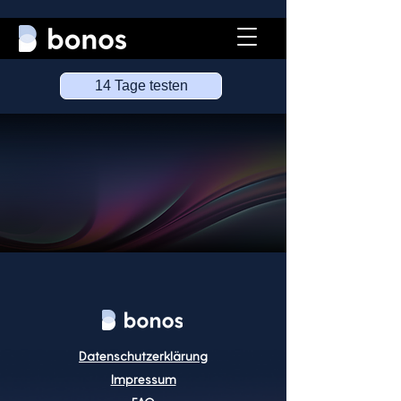
14 Tage testen
Datenschutzerklärung
Impressum