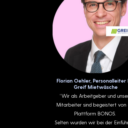
Florian Oehler, Personalleiter 
Greif Mietwäsche
“Wir als Arbeitgeber und unse
Mitarbeiter sind begeistert von
Plattform BONOS.
Selten wurden wir bei der Einfüh