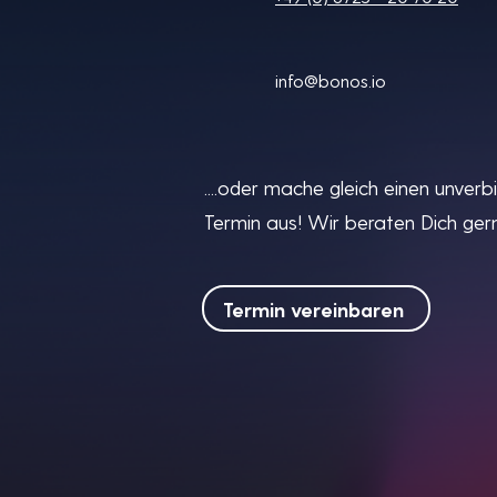
info@bonos.io
....oder mache gleich einen unverb
Termin aus! Wir beraten Dich gern
Termin vereinbaren