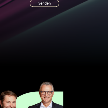
Senden