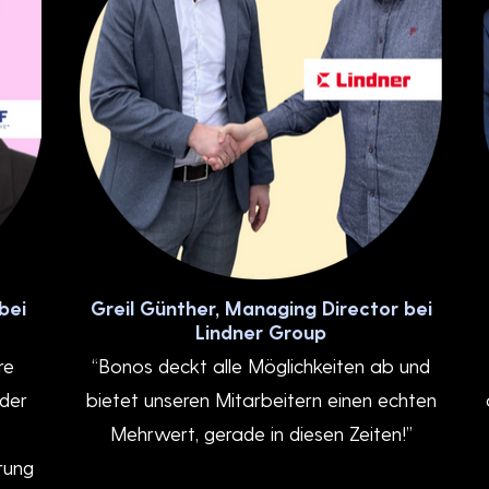
bei
Greil Günther, Managing Director bei
Lindner Group
re
“Bonos deckt alle Möglichkeiten ab und
 der
bietet unseren Mitarbeitern einen echten
Mehrwert, gerade in diesen Zeiten!”
rung