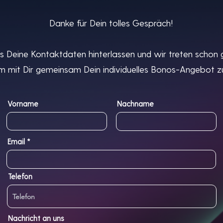
Danke für Dein tolles Gespräch!
ns Deine Kontaktdaten hinterlassen und wir treten schon
m mit Dir gemeinsam Dein individuelles Bonos-Angebot zu
Vorname
Nachname
Email
Telefon
Nachricht an uns