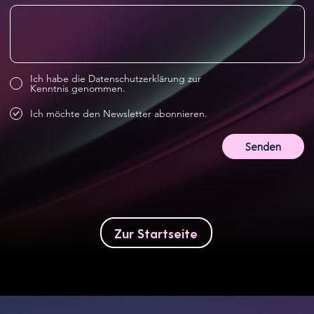
Ich habe die Datenschutzerklärung zur
Kenntnis genommen.
Ich möchte den Newsletter abonnieren.
Senden
Zur Startseite