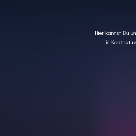
Hier kannst Du u
in Kontakt u