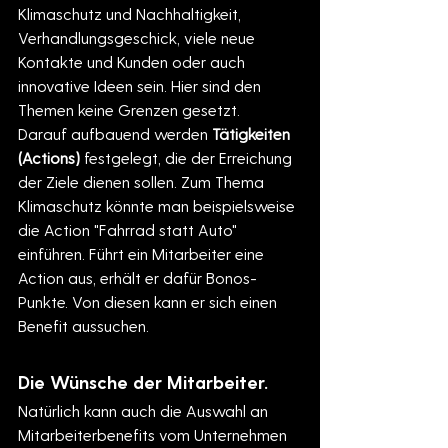
Klimaschutz und Nachhaltigkeit, 
Verhandlungsgeschick, viele neue 
Kontakte und Kunden oder auch 
innovative Ideen sein. Hier sind den 
Themen keine Grenzen gesetzt.
Darauf aufbauend werden 
Tätigkeiten 
(Actions)
 festgelegt, die der Erreichung 
der Ziele dienen sollen. Zum Thema 
Klimaschutz könnte man beispielsweise 
die Action "Fahrrad statt Auto" 
einführen. Führt ein Mitarbeiter eine 
Action aus, erhält er dafür Bonos-
Punkte. Von diesen kann er sich einen 
Benefit aussuchen.
Die Wünsche der Mitarbeiter.
Natürlich kann auch die Auswahl an 
Mitarbeiterbenefits vom Unternehmen 