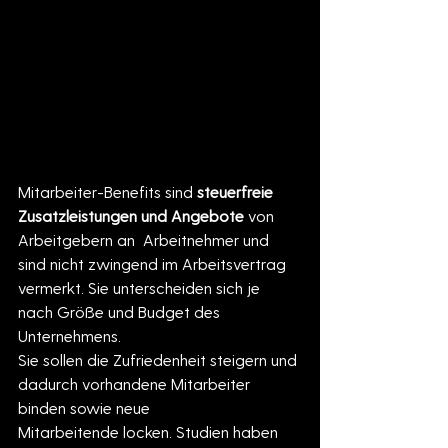
Mitarbeiter-Benefits sind 
steuerfreie 
Zusatzleistungen und Angebote
 von 
Arbeitgebern an  Arbeitnehmer und 
sind nicht zwingend im Arbeitsvertrag 
vermerkt. Sie unterscheiden sich je 
nach Größe und Budget des 
Unternehmens.
Sie sollen die Zufriedenheit steigern und 
dadurch vorhandene Mitarbeiter 
binden sowie neue 
Mitarbeitende locken. Studien haben 