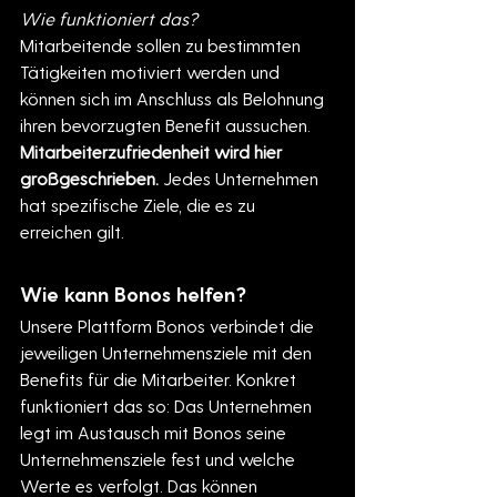
Wie funktioniert das?
Mitarbeitende sollen zu bestimmten 
Tätigkeiten motiviert werden und 
können sich im Anschluss als Belohnung 
ihren bevorzugten Benefit aussuchen.
Mitarbeiterzufriedenheit wird hier 
großgeschrieben.
 Jedes Unternehmen 
hat spezifische Ziele, die es zu 
erreichen gilt.
Wie kann Bonos helfen?
Unsere Plattform Bonos verbindet die 
jeweiligen Unternehmensziele mit den 
Benefits für die Mitarbeiter. Konkret 
funktioniert das so: Das Unternehmen 
legt im Austausch mit Bonos seine 
Unternehmensziele fest und welche 
Werte es verfolgt. Das können 