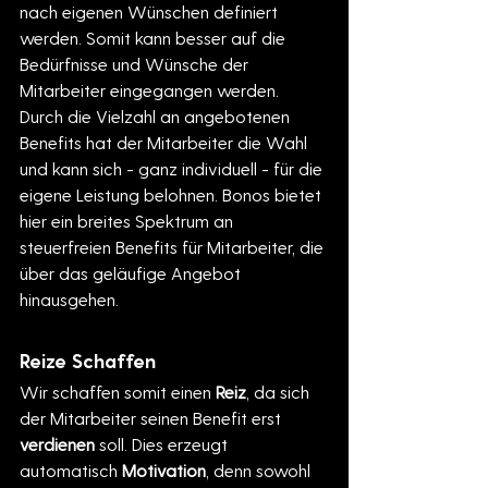
nach eigenen Wünschen definiert 
werden. Somit kann besser auf die  
Bedürfnisse und Wünsche der 
Mitarbeiter eingegangen werden. 
Durch die Vielzahl an angebotenen 
Benefits hat der Mitarbeiter die Wahl 
und kann sich - ganz individuell - für die 
eigene Leistung belohnen. Bonos bietet 
hier ein breites Spektrum an 
steuerfreien Benefits für Mitarbeiter, die 
über das geläufige Angebot 
hinausgehen.
Reize Schaffen
Wir schaffen somit einen 
Reiz
, da sich 
der Mitarbeiter seinen Benefit erst 
verdienen 
soll. Dies erzeugt 
automatisch 
Motivation
, denn sowohl 