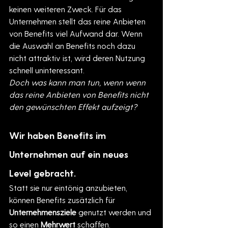
keinen weiteren Zweck. Für das 
Unternehmen stellt das reine Anbieten 
von Benefits viel Aufwand dar. Wenn 
die Auswahl an Benefits noch dazu 
nicht attraktiv ist, wird deren Nutzung 
schnell uninteressant. 
Doch was kann man tun, wenn wenn 
das reine Anbieten von Benefits nicht 
den gewünschten Effekt aufzeigt?
Wir haben Benefits im 
Unternehmen auf ein neues 
Level gebracht.
Statt sie nur eintönig anzubieten, 
können Benefits zusätzlich für 
Unternehmensziele 
genutzt werden und 
so einen 
Mehrwert 
schaffen. 