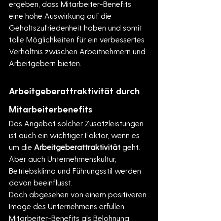
ergeben, dass Mitarbeiter-Benefits 
eine hohe Auswirkung auf die 
Gehaltszufriedenheit haben und somit 
tolle Möglichkeiten für ein verbessertes 
Verhältnis zwischen Arbeitnehmern und 
Arbeitgebern bieten. 
Arbeitgeberattraktivität durch 
Mitarbeiterbenefits
Das Angebot solcher Zusatzleistungen 
ist auch ein wichtiger Faktor, wenn es 
um die 
Arbeitgeberattraktivität 
geht. 
Aber auch Unternehmenskultur, 
Betriebsklima und Führungsstil werden 
davon beeinflusst.
Doch abgesehen von einem positiveren 
Image des Unternehmens erfüllen 
Mitarbeiter-Benefits als Belohnung 