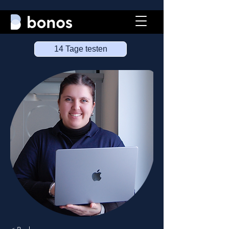
14 Tage testen